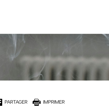
PARTAGER
IMPRIMER