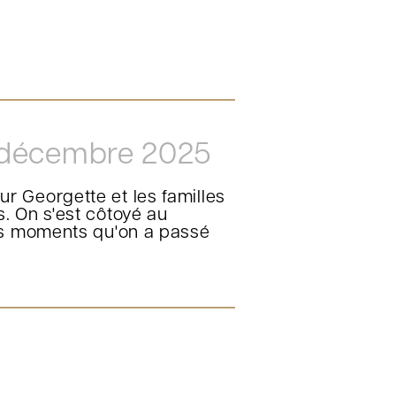
décembre 2025
 Georgette et les familles
. On s'est côtoyé au
ons moments qu'on a passé