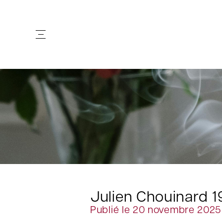
Julien Chouinard 
Publié le 20 novembre 2025