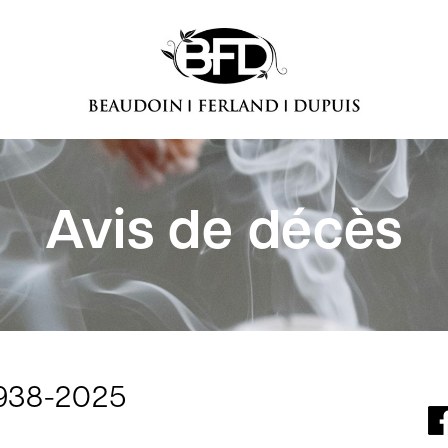
Avis de décès
1938-2025