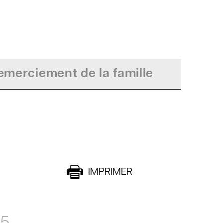
merciement de la famille
IMPRIMER