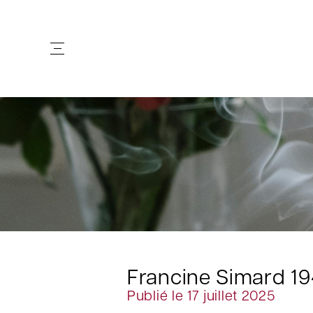
Francine Simard 1
Publié le 17 juillet 2025