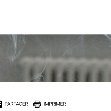
PARTAGER
IMPRIMER