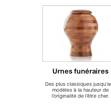
Urnes funéraires
Des plus classiques jusqu’a
modèles à la hauteur de
l’originalité de l’être cher.