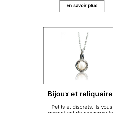
En savoir plus
Bijoux et reliquair
Petits et discrets, ils vous