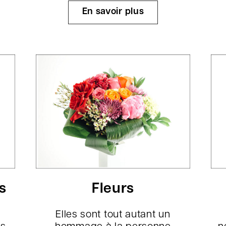
En savoir plus
es
Fleurs
Elles sont tout autant un