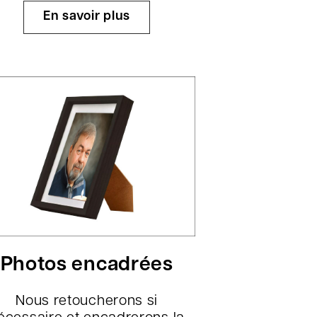
En savoir plus
Photos encadrées
Nous retoucherons si