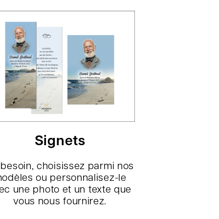
Signets
 besoin, choisissez parmi nos
odèles ou personnalisez-le
ec une photo et un texte que
vous nous fournirez.