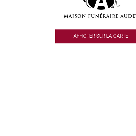
AFFICHER SUR LA CARTE