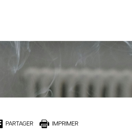
PARTAGER
IMPRIMER