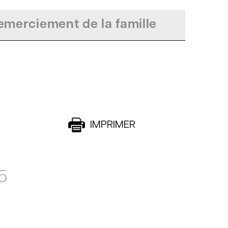
merciement de la famille
IMPRIMER
5