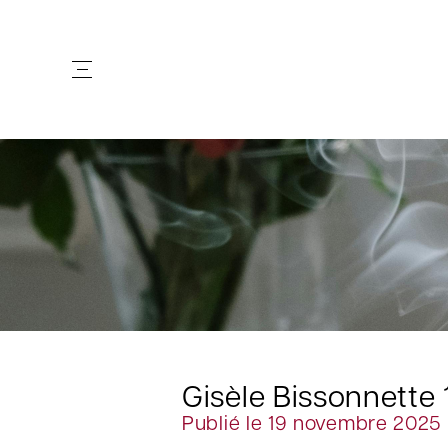
Gisèle Bissonnette
Publié le 19 novembre 2025