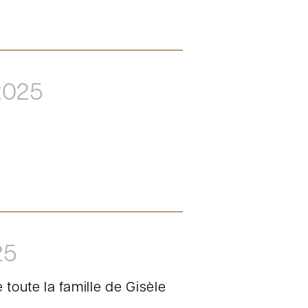
2025
25
toute la famille de Gisèle