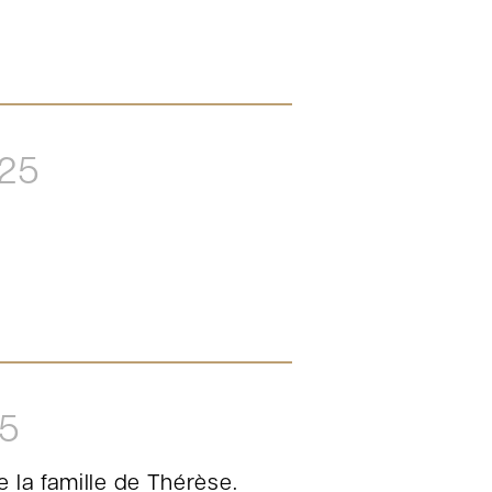
025
5
 la famille de Thérèse.