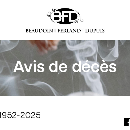
Avis de décès
 1952-2025