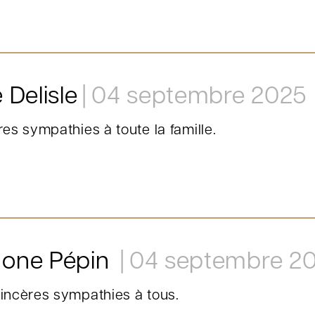
 Delisle
04 septembre 2025
es sympathies à toute la famille.
one Pépin
04 septembre 2
incères sympathies à tous.