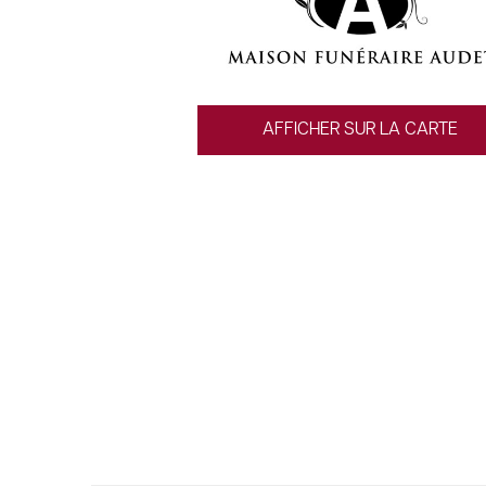
AFFICHER SUR LA CARTE