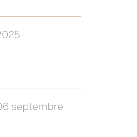
2025
06 septembre