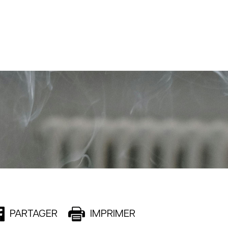
PARTAGER
IMPRIMER