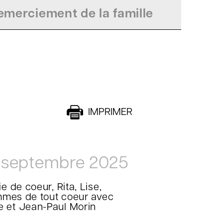
merciement de la famille
IMPRIMER
 septembre 2025
 de coeur, Rita, Lise,
ommes de tout coeur avec
e et Jean-Paul Morin