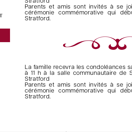
Stratford
Parents et amis sont invités à se jo
cérémonie commémorative qui débu
Stratford.
La famille recevra les condoléances 
à 11 h à la salle communautaire de S
Stratford
Parents et amis sont invités à se jo
cérémonie commémorative qui débu
Stratford.