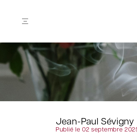
Jean-Paul Sévigny
Publié le 02 septembre 202