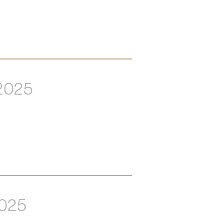
2025
025