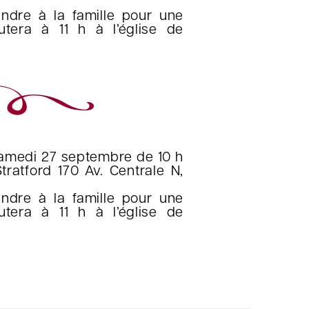
indre à la famille pour une
tera à 11 h à l’église de
samedi 27 septembre de 10 h
tratford 170 Av. Centrale N,
indre à la famille pour une
tera à 11 h à l’église de