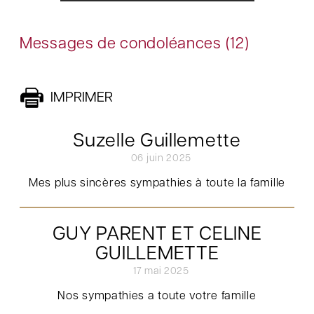
Messages de condoléances (12)
IMPRIMER
Suzelle Guillemette
06 juin 2025
Mes plus sincères sympathies à toute la famille
GUY PARENT ET CELINE
GUILLEMETTE
17 mai 2025
Nos sympathies a toute votre famille