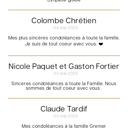
Synpatie gisèle
Colombe Chrétien
04 mai 2025
Mes plus sincères condoléances à toute la famille.
Je suis de tout coeur avec vous. ❤️
Nicole Paquet et Gaston Fortier
03 mai 2025
Sinceres condoléances a toute la Famille. Nous
sommes de tout coeur avec vous .
Claude Tardif
03 mai 2025
Mes condoléances à la famille Grenier