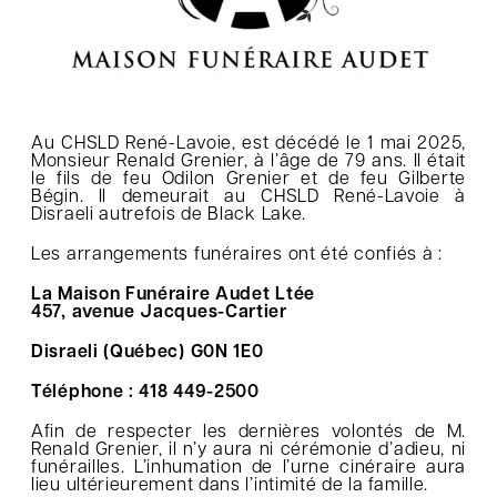
Au CHSLD René-Lavoie, est décédé le 1 mai 2025,
Monsieur Renald Grenier, à l’âge de 79 ans. Il était
le fils de feu Odilon Grenier et de feu Gilberte
Bégin. Il demeurait au CHSLD René-Lavoie à
Disraeli autrefois de Black Lake.
Les arrangements funéraires ont été confiés à :
La Maison Funéraire Audet Ltée
457, avenue Jacques-Cartier
Disraeli (Québec) G0N 1E0
Téléphone : 418 449-2500
Afin de respecter les dernières volontés de M.
Renald Grenier, il n’y aura ni cérémonie d’adieu, ni
funérailles. L’inhumation de l’urne cinéraire aura
lieu ultérieurement dans l’intimité de la famille.