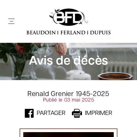
Avis de décès
Renald Grenier 1945-2025
Publié le 03 mai 2025
PARTAGER
IMPRIMER