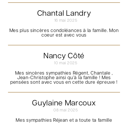
Chantal Landry
16 mai 2025
Mes plus sincères condoléances à la famille. Mon
coeur est avec vous
Nancy Côté
10 mai 2025
Mes sincères sympathies Régent, Chantale ,
Jean-Christophe ainsi qu’à la famille ! Mes
pensées sont avec vous en cette dure épreuve !
Guylaine Marcoux
08 mai 2025
Mes sympathies Réjean et a toute ta famille