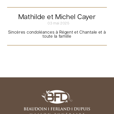
Mathilde et Michel Cayer
03 mai 2025
Sincères condoléances à Régent et Chantale et à
toute la famille