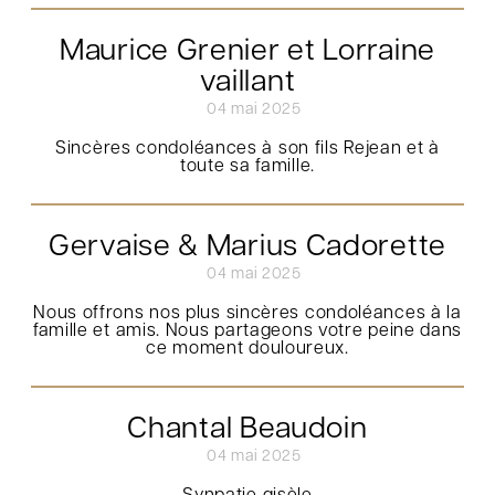
Maurice Grenier et Lorraine
vaillant
04 mai 2025
Sincères condoléances à son fils Rejean et à
toute sa famille.
Gervaise & Marius Cadorette
04 mai 2025
Nous offrons nos plus sincères condoléances à la
famille et amis. Nous partageons votre peine dans
ce moment douloureux.
Chantal Beaudoin
04 mai 2025